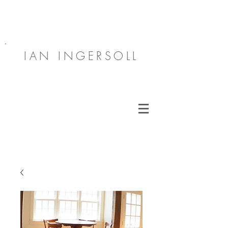
IAN INGERSOLL