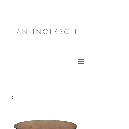
IAN INGERSOLL